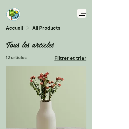
Accueil
All Products
Tous les articles
12 articles
Filtrer et trier