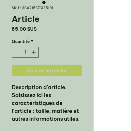
SKU : 364215376135191
Article
Prix
85,00 $US
Quantité
*
Ajouter au panier
Description d'article. 
Saisissez ici les 
caractéristiques de 
l'article : taille, matière et 
autres informations utiles.