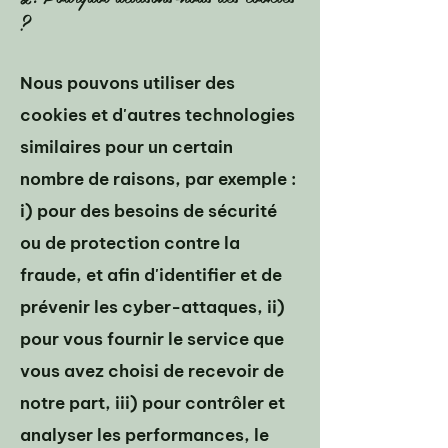
?
Nous pouvons utiliser des
cookies et d'autres technologies
similaires pour un certain
nombre de raisons, par exemple :
i) pour des besoins de sécurité
ou de protection contre la
fraude, et afin d'identifier et de
prévenir les cyber-attaques, ii)
pour vous fournir le service que
vous avez choisi de recevoir de
notre part, iii) pour contrôler et
analyser les performances, le