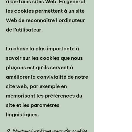
à certains sites Web. En général,
les cookies permettent à un site
Web de reconnaître l'ordinateur
de l’utilisateur.
La chose la plus importante à
savoir sur les cookies que nous
plaçons est qu'ils servent à
améliorer la convivialité de notre
site web, par exemple en
mémorisant les préférences du
site et les paramètres
linguistiques.
2. Pourquoi utilisons-nous des cookies