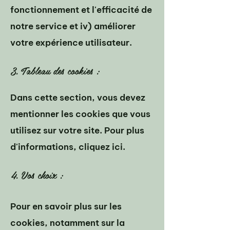
fonctionnement et l'efficacité de
notre service et iv) améliorer
votre expérience utilisateur.
3. Tableau des cookies :
Dans cette section, vous devez
mentionner les cookies que vous
utilisez sur votre site. Pour plus
d'informations,
cliquez ici
.
4. Vos choix :
Pour en savoir plus sur les
cookies, notamment sur la