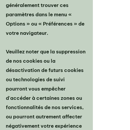
généralement trouver ces
paramètres dans le menu «
Options » ou « Préférences » de
votre navigateur.
Veuillez noter que la suppression
de nos cookies ou la
désactivation de futurs cookies
ou technologies de suivi
pourront vous empêcher
d'accéder à certaines zones ou
fonctionnalités de nos services,
ou pourront autrement affecter
négativement votre expérience