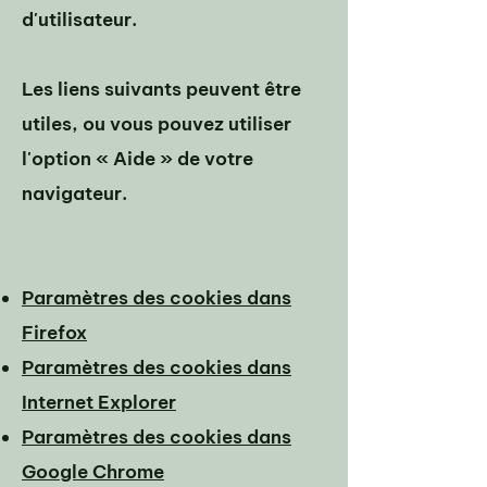
d'utilisateur.
Les liens suivants peuvent être
utiles, ou vous pouvez utiliser
l'option « Aide » de votre
navigateur.
Paramètres des cookies dans
Firefox
Paramètres des cookies dans
Internet Explorer
Paramètres des cookies dans
Google Chrome