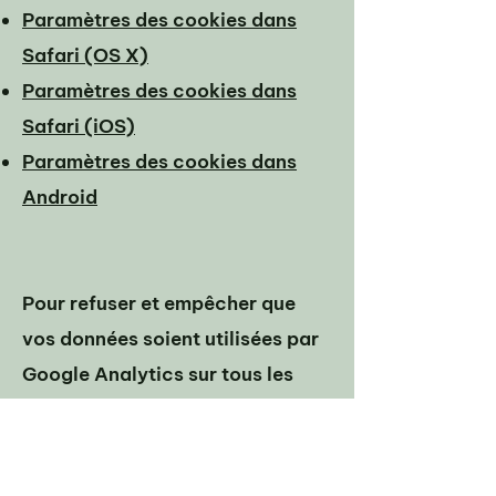
Paramètres des cookies dans
Safari (OS X)
Paramètres des cookies dans
Safari (iOS)
Paramètres des cookies dans
Android
Pour refuser et empêcher que
vos données soient utilisées par
Google Analytics sur tous les
sites Web, consultez les
instructions suivantes :
https://tools.google.com/dlpag