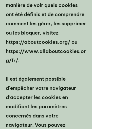
manière de voir quels cookies
ont été définis et de comprendre
comment les gérer, les supprimer
ou les bloquer, visitez
https://aboutcookies.org/
ou
https://www.allaboutcookies.or
g/fr/.
Il est également possible
d'empêcher votre navigateur
d'accepter les cookies en
modifiant les paramètres
concernés dans votre
navigateur. Vous pouvez