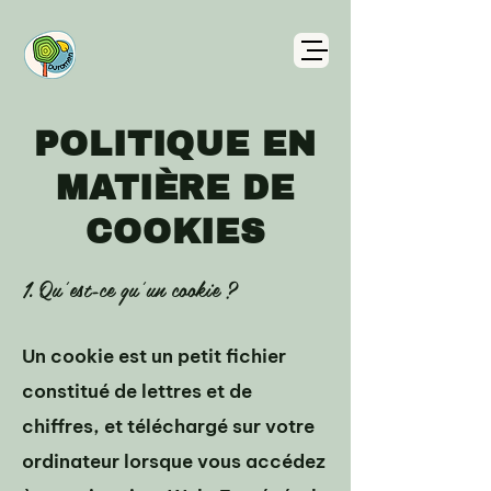
POLITIQUE EN
MATIÈRE DE
COOKIES
1. Qu'est-ce qu'un cookie ?
Un cookie est un petit fichier
constitué de lettres et de
chiffres, et téléchargé sur votre
ordinateur lorsque vous accédez