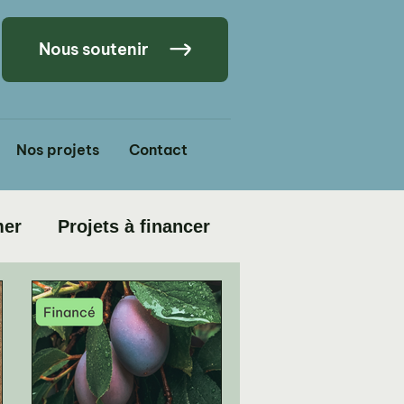
Nous soutenir
Nos projets
Contact
mer
Projets à financer