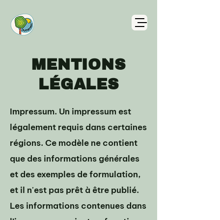
MENTIONS
LÉGALES
Impressum. Un impressum est
légalement requis dans certaines
régions. Ce modèle ne contient
que des informations générales
et des exemples de formulation,
et il n'est pas prêt à être publié.
Les informations contenues dans