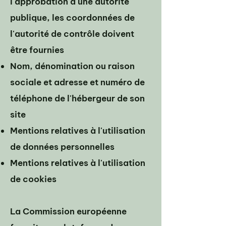
l'approbation d'une autorité
publique, les coordonnées de
l'autorité de contrôle doivent
être fournies
Nom, dénomination ou raison
sociale et adresse et numéro de
téléphone de l'hébergeur de son
site
Mentions relatives à l'utilisation
de données personnelles
Mentions relatives à l'utilisation
de cookies
La Commission européenne