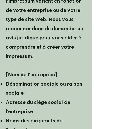
l’impressum varient en fonction
de votre entreprise ou de votre
type de site Web. Nous vous
recommandons de demander un
avis juridique pour vous aider à
comprendre et à créer votre
impressum.
[Nom de l'entreprise]
Dénomination sociale ou raison
sociale
Adresse du siège social de
l’entreprise
Noms des dirigeants de