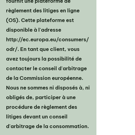
fournit une plateforme de
règlement des litiges en ligne
(OS). Cette plateforme est
disponible à l'adresse
http://ec.europa.eu/consumers/
odr/.
En tant que client, vous
avez toujours la possibilité de
contacter le conseil d'arbitrage
de la Commission européenne.
Nous ne sommes ni disposés à, ni
obligés de, participer à une
procédure de règlement des
litiges devant un conseil
d'arbitrage de la consommation.