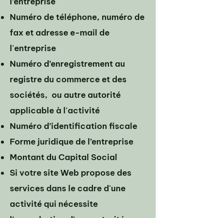
l’entreprise
Numéro de téléphone, numéro de
fax et adresse e-mail de
l'entreprise
Numéro d’enregistrement au
registre du commerce et des
sociétés, ou autre autorité
applicable à l'activité
Numéro d’identification fiscale
Forme juridique de l’entreprise
Montant du Capital Social
Si votre site Web propose des
services dans le cadre d'une
activité qui nécessite