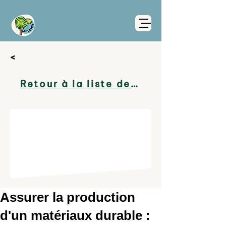
<
Retour à la liste des projets
Assurer la production
d'un matériaux durable :