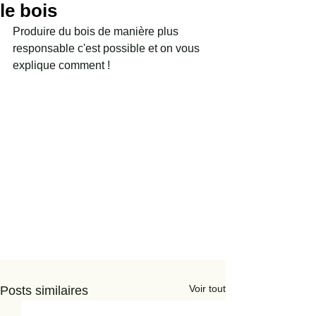
le bois
Produire du bois de manière plus 
responsable c'est possible et on vous 
explique comment !
Voir tout
Posts similaires